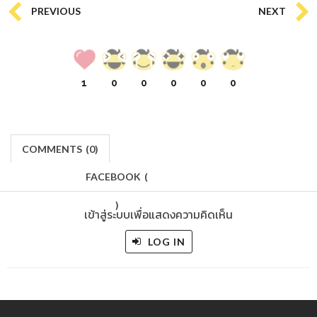
PREVIOUS
NEXT
1
0
0
0
0
0
COMMENTS
(
0)
FACEBOOK
(
)
เข้าสู่ระบบเพื่อแสดงความคิดเห็น
LOG IN