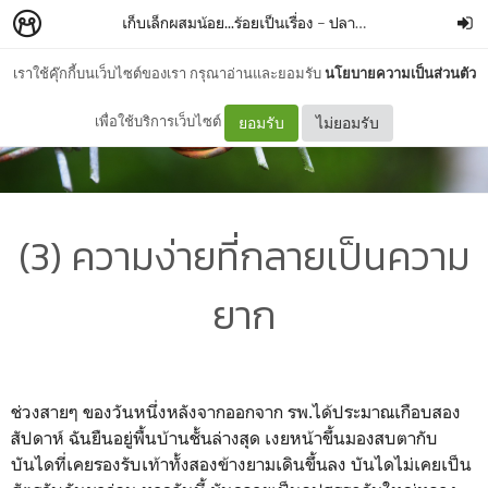
เก็บเล็กผสมน้อย...ร้อยเป็นเรื่อง
–
ปลายฟ้า
เราใช้คุ๊กกี้บนเว็บไซต์ของเรา กรุณาอ่านและยอมรับ
นโยบายความเป็นส่วนตัว
เพื่อใช้บริการเว็บไซต์
ยอมรับ
ไม่ยอมรับ
(3) ความง่ายที่กลายเป็นความ
ยาก
ช่วงสายๆ ของวันหนึ่งหลังจากออกจาก รพ.ได้ประมาณเกือบสอง
สัปดาห์ ฉันยืนอยู่พื้นบ้านชั้นล่างสุด เงยหน้าขึ้นมองสบตากับ
บันไดที่เคยรองรับเท้าทั้งสองข้างยามเดินขึ้นลง บันไดไม่เคยเป็น