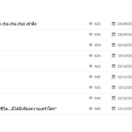
cha-cha-cha) เข้าสิง
632
26/09/2
530
28/09/2
454
05/10/2
626
14/10/2
461
22/10/2
445
02/11/2
501
15/11/2
566
22/12/2
ชีวิต...มิได้มีเพียงความเศร้าโศก"
468
15/11/2