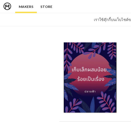
MAKERS
STORE
เราใช้คุ๊กกี้บนเว็บไซ