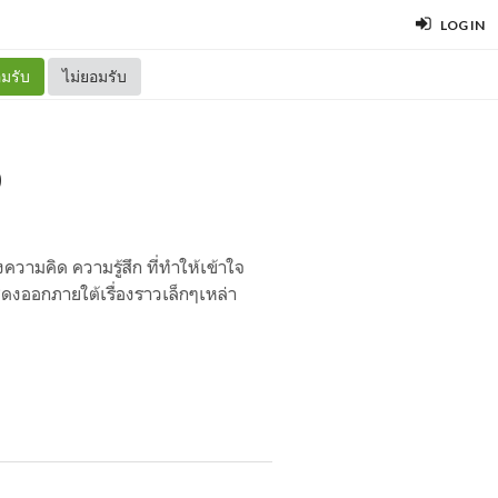
LOG IN
มรับ
ไม่ยอมรับ
ง
วามคิด ความรู้สึก ที่ทำให้เข้าใจ
ดงออกภายใต้เรื่องราวเล็กๆเหล่า