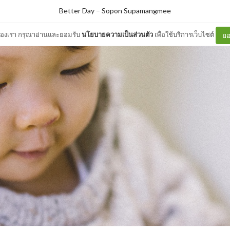
Better Day
–
Sopon Supamangmee
ต์ของเรา กรุณาอ่านและยอมรับ
นโยบายความเป็นส่วนตัว
เพื่อใช้บริการเว็บไซต์
ยอ