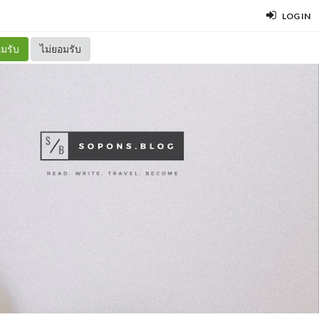
LOG IN
มรับ
ไม่ยอมรับ