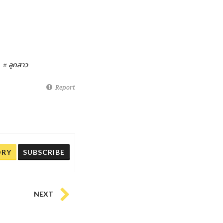
# ลูกสาว
Report
ORY
SUBSCRIBE
NEXT