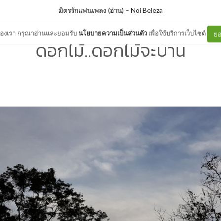
มิตรรักแฟนเพลง (อ่าน)
–
Noi Beleza
ต์ของเรา กรุณาอ่านและยอมรับ
นโยบายความเป็นส่วนตัว
เพื่อใช้บริการเว็บไซต์
ยอ
ดอกไม้..ดอกไม้จะบาน