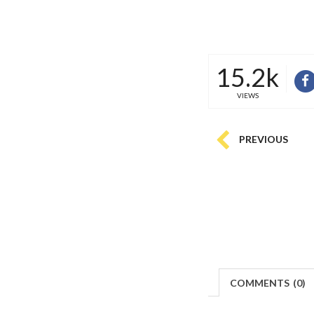
15.2k
VIEWS
PREVIOUS
COMMENTS
(
0)