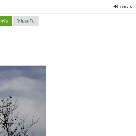
LOG IN
มรับ
ไม่ยอมรับ