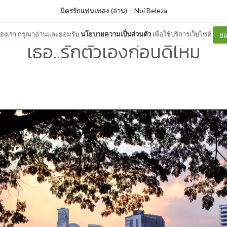
มิตรรักแฟนเพลง (อ่าน)
–
Noi Beleza
ต์ของเรา กรุณาอ่านและยอมรับ
นโยบายความเป็นส่วนตัว
เพื่อใช้บริการเว็บไซต์
ยอ
เธอ..รักตัวเองก่อนดีไหม