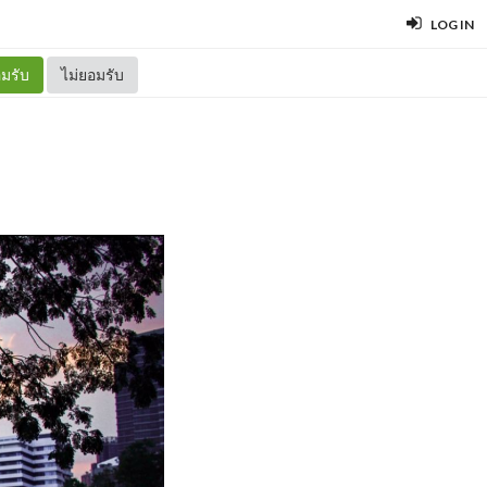
LOG IN
มรับ
ไม่ยอมรับ