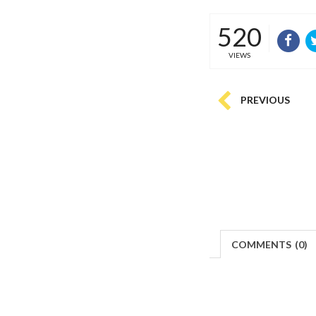
520
VIEWS
PREVIOUS
COMMENTS
(
0)