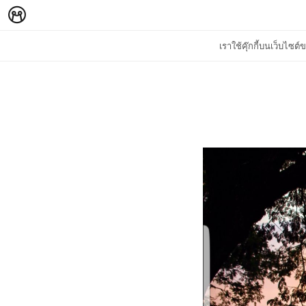
เราใช้คุ๊กกี้บนเว็บไซ