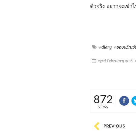
ตัวจริง อยากจะเข้า
#diary
#ของขวัญวั
23rd February 2018, 
872
VIEWS
PREVIOUS