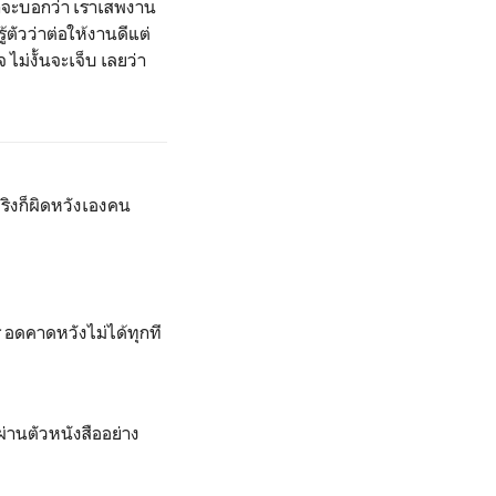
ยก็จะบอกว่า เราเสพงาน
้ตัวว่าต่อให้งานดีแต่
 ไม่งั้นจะเจ็บ เลยว่า
ริงก็ผิดหวังเองคน
อดคาดหวังไม่ได้ทุกที
ผ่านตัวหนังสืออย่าง