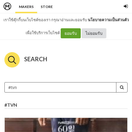
MAKERS
STORE
เราใช้คุ๊กกี้บนเว็บไซต์ของเรา กรุณาอ่านและยอมรับ
นโยบายความเป็นส่วนตัว
เพื่อใช้บริการเว็บไซต์
ยอมรับ
ไม่ยอมรับ
SEARCH
#TVN