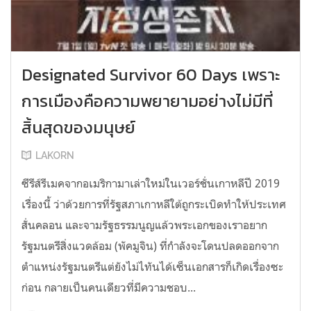
Designated Survivor 60 Days เพราะ
การเมืองคือความพยายามอย่างไม่มีที่
สิ้นสุดของมนุษย์
LAKORN
ซีรีส์รีเมคจากอเมริกามาเล่าใหม่ในเวอร์ชั่นเกาหลีปี 2019
เรื่องนี้ ว่าด้วยการที่รัฐสภาเกาหลีใต้ถูกระเบิดทำให้ประเทศ
สั่นคลอน และจามรัฐธรรมนูญแล้วพระเอกของเราอยาก
รัฐมนตรีสิ่งแวดล้อม (พัคมูจิน) ที่กำลังจะโดนปลดออกจาก
ตำแหน่งรัฐมนตรีแต่ยังไม่ไทันได้เซ็นเอกสารก็เกิดเรื่องซะ
ก่อน กลายเป็นคนเดียวที่มีความชอบ...