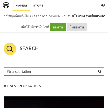
MAKERS
STORE
เราใช้คุ๊กกี้บนเว็บไซต์ของเรา กรุณาอ่านและยอมรับ
นโยบายความเป็นส่วนตัว
เพื่อใช้บริการเว็บไซต์
ยอมรับ
ไม่ยอมรับ
SEARCH
#TRANSPORTATION