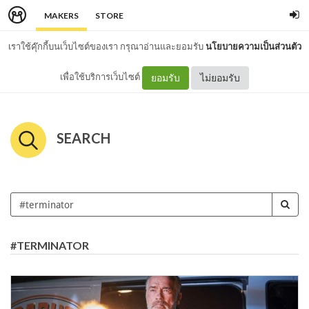
MAKERS
STORE
เราใช้คุ๊กกี้บนเว็บไซต์ของเรา กรุณาอ่านและยอมรับ
นโยบายความเป็นส่วนตัว
เพื่อใช้บริการเว็บไซต์
ยอมรับ
ไม่ยอมรับ
SEARCH
#TERMINATOR