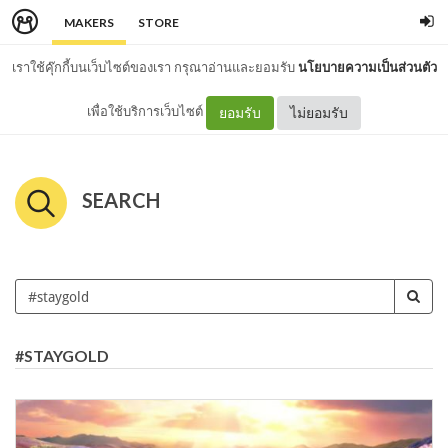
MAKERS
STORE
เราใช้คุ๊กกี้บนเว็บไซต์ของเรา กรุณาอ่านและยอมรับ
นโยบายความเป็นส่วนตัว
เพื่อใช้บริการเว็บไซต์
ยอมรับ
ไม่ยอมรับ
SEARCH
#STAYGOLD