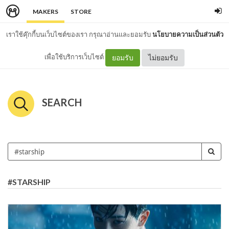
MAKERS
STORE
เราใช้คุ๊กกี้บนเว็บไซต์ของเรา กรุณาอ่านและยอมรับ
นโยบายความเป็นส่วนตัว
เพื่อใช้บริการเว็บไซต์
ยอมรับ
ไม่ยอมรับ
SEARCH
#STARSHIP