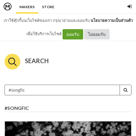
MAKERS
STORE
เราใช้คุ๊กกี้บนเว็บไซต์ของเรา กรุณาอ่านและยอมรับ
นโยบายความเป็นส่วนตัว
เพื่อใช้บริการเว็บไซต์
ยอมรับ
ไม่ยอมรับ
SEARCH
#SONGFIC