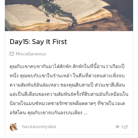
Day15: Say It First
Miscellaneous
คุณกับเขาคบหากันมาได้สักพัก สักพักในที่นี้อ่านว่าเกือบปี
หนึ่ง คุณพบกับเขาในร้านเหล้า ในคืนที่ต่างคนต่างเพิ่งจบ
ความสัมพันธ์อันล้มเหลว ของคุณสิบสามปี ส่วนเขาสี่เดือน
แต่เป็นสี่เดือนของความสัมพันธ์ครั้งที่สิบสามมันก็เหมือนใน
นิยายโรแมนซ์หมวดชายรักชายพล็อตดาดๆ ที่ขายในวอเต
อร์สโตน คุณกับเขาจบกันลงบนเตียง ...
157
haveasunnydae