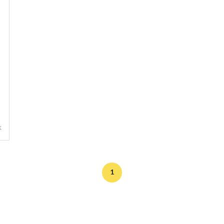
k
ง
1