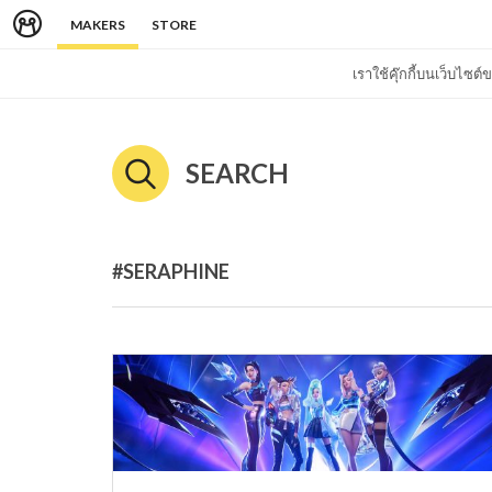
MAKERS
STORE
เราใช้คุ๊กกี้บนเว็บไซ
SEARCH
#SERAPHINE