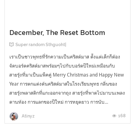
December, The Reset Bottom
Super random Sthguoht|
เราเป็นชาวพุทธที่รักความเป็นคริสต์มาส ตั้งแต่เด็กก็ต้อง
จัดบอร์ดคริสต์มาสพร้อมๆไปกับบอร์ดปีใหม่เหมือนกับ
สายรุ้งที่มาเป็นแพ็คคู่ Merry Christmas and Happy New
Year การตกแต่งต้นคริสต์มาสในโรงเรียนพุทธ กลิ่นของ
สายรุ้งพลาสติกที่แกะออกจากถุง สายรุ้งที่พาดไปมาบนเพลง
ดานห้อง การแลกของปีใหม่ การหยุดยาว การนับ...
168
Atinyz