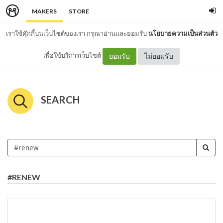
MAKERS
STORE
เราใช้คุ๊กกี้บนเว็บไซต์ของเรา กรุณาอ่านและยอมรับ
นโยบายความเป็นส่วนตัว
เพื่อใช้บริการเว็บไซต์
ยอมรับ
ไม่ยอมรับ
SEARCH
#RENEW