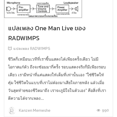
แปลเพลง One Man Live ของ
RADWIMPS
แปลเพลง RADWIMPS
ชีวิตก็เหมือนเวทีที่เราขึ้นแสดงได้เพียงครั้งเดียว ไม่มี
โอกาสแก้ตัว ถึงจะซ้อมมากี่ครั้ง รอบแสดงจริงก็มีเพียงรอบ
เดียว เรามีหน้าที่แค่แสดงให้เต็มที่เท่านั้นเอง "ใช้ชีวิตให้
คุ้ม ใช้ชีวิตในแบบที่เราไม่ต้องมาเสียใจภายหลัง แล้วเมื่อ
วันสุดท้ายของชีวิตมาถึง เราจะภูมิใจในตัวเอง" คือสิ่งที่เรา
ตีความได้จากเพลง...
990
Kanzen Memeshe