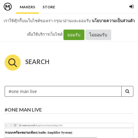
MAKERS
STORE
เราใช้คุ๊กกี้บนเว็บไซต์ของเรา กรุณาอ่านและยอมรับ
นโยบายความเป็นส่วนตัว
เพื่อใช้บริการเว็บไซต์
ยอมรับ
ไม่ยอมรับ
SEARCH
#ONE MAN LIVE