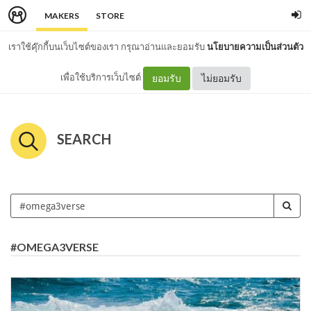
MAKERS
STORE
เราใช้คุ๊กกี้บนเว็บไซต์ของเรา กรุณาอ่านและยอมรับ
นโยบายความเป็นส่วนตัว
เพื่อใช้บริการเว็บไซต์
ยอมรับ
ไม่ยอมรับ
SEARCH
#OMEGA3VERSE