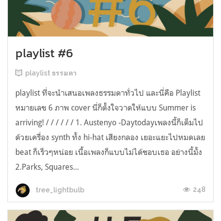
playlist #6
playlist ธรรมดา
playlist ที่จะนำเสนอเพลงธรรมดาทั่วไป และนี่คือ Playlist
หมายเลข 6 ภาพ cover นี่ก็ตั้งใจวาดให้แบบ Summer is
arriving! / / / / / / 1. Austenyo -Daytodayเพลงนี้ก็เต็มไป
ด้วยเครื่อง synth ทั้ง hi-hat เสียงกลอง เยอะแยะไปหมดเลย
beat ก็เร็วๆหน่อย เนื้อเพลงก็แบบไม่ได้ชอบเธอ อย่างนี้มั้ง
2.Parks, Squares...
248
tree_lightbulb