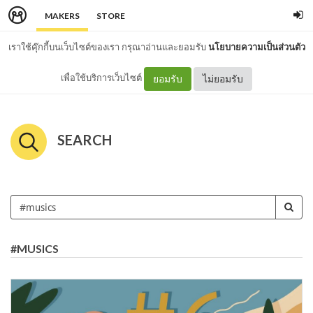
MAKERS
STORE
เราใช้คุ๊กกี้บนเว็บไซต์ของเรา กรุณาอ่านและยอมรับ
นโยบายความเป็นส่วนตัว
เพื่อใช้บริการเว็บไซต์
ยอมรับ
ไม่ยอมรับ
SEARCH
#MUSICS