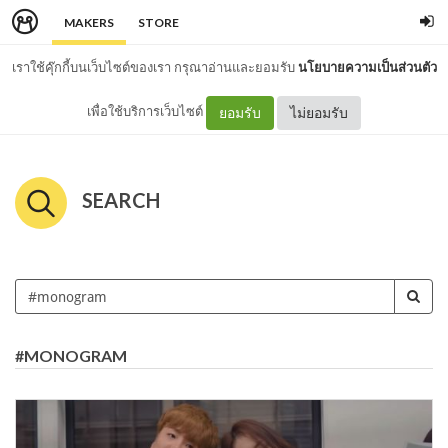
MAKERS
STORE
เราใช้คุ๊กกี้บนเว็บไซต์ของเรา กรุณาอ่านและยอมรับ
นโยบายความเป็นส่วนตัว
เพื่อใช้บริการเว็บไซต์
ยอมรับ
ไม่ยอมรับ
SEARCH
#MONOGRAM