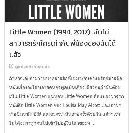
Little Women (1994, 2017): ฉันไม่
สามารถรักใครเท่ากับพี่น้องของฉันได้
แล้ว
ดูแล้วอยากบอกต่อ
ถ้าหากเอ่ยถามว่าหนังคลาสสิกที่เหมาะกับช่วงคริสต์มาสคือ
หนังเรื่องอะไร หลายคนคงพูดเป็นเสียงเดียวกันว่ามันต้อง
เป็น Little Women แน่นอน Little Women ดัดแปลงมาจาก
หนังสือ Little Women ของ Louisa May Alcott และเอามา
ทำเป็นหนัง ซีรีส์ และละครเวทีหลายครั้งด้วยกัน แต่ว่าเรา
ไม่ได้จะพาทุกคนไปเข้าไปอยู่ในโลกของห...