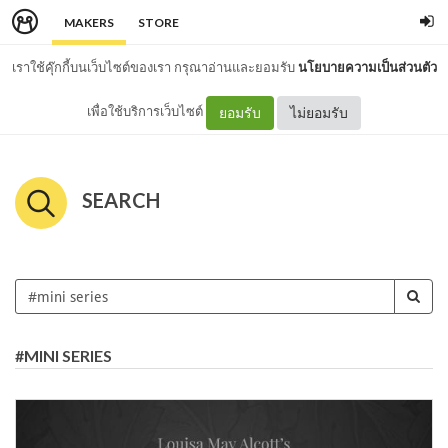
MAKERS
STORE
เราใช้คุ๊กกี้บนเว็บไซต์ของเรา กรุณาอ่านและยอมรับ
นโยบายความเป็นส่วนตัว
เพื่อใช้บริการเว็บไซต์
ยอมรับ
ไม่ยอมรับ
SEARCH
#MINI SERIES