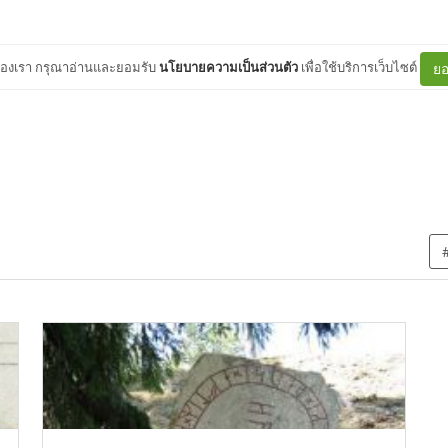
ต์ของเรา กรุณาอ่านและยอมรับ
นโยบายความเป็นส่วนตัว
เพื่อใช้บริการเว็บไซต์
ยอ