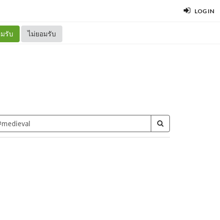
LOG IN
มรับ
ไม่ยอมรับ