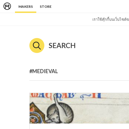
MAKERS
STORE
เราใช้คุ๊กกี้บนเว็บไซ
SEARCH
#MEDIEVAL