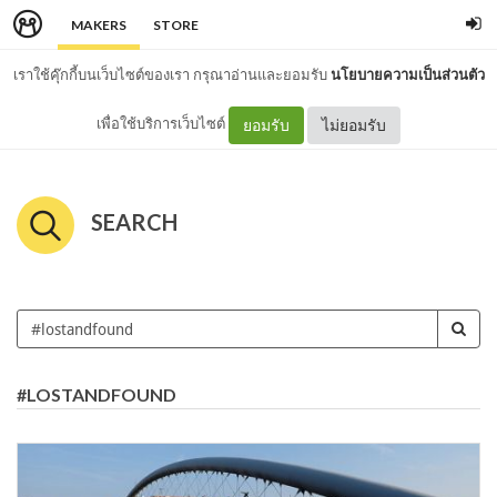
MAKERS
STORE
เราใช้คุ๊กกี้บนเว็บไซต์ของเรา กรุณาอ่านและยอมรับ
นโยบายความเป็นส่วนตัว
เพื่อใช้บริการเว็บไซต์
ยอมรับ
ไม่ยอมรับ
SEARCH
#LOSTANDFOUND