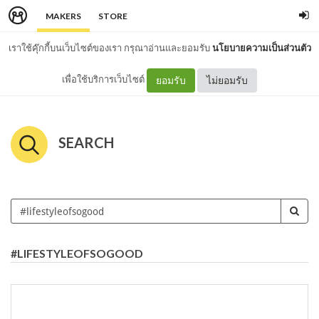
MAKERS
STORE
เราใช้คุ๊กกี้บนเว็บไซต์ของเรา กรุณาอ่านและยอมรับ
นโยบายความเป็นส่วนตัว
เพื่อใช้บริการเว็บไซต์
ยอมรับ
ไม่ยอมรับ
SEARCH
#LIFESTYLEOFSOGOOD