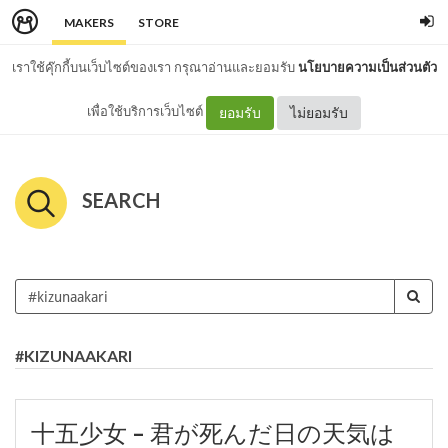
MAKERS
STORE
เราใช้คุ๊กกี้บนเว็บไซต์ของเรา กรุณาอ่านและยอมรับ
นโยบายความเป็นส่วนตัว
เพื่อใช้บริการเว็บไซต์
ยอมรับ
ไม่ยอมรับ
SEARCH
#KIZUNAAKARI
十五少女 - 君が死んだ日の天気は