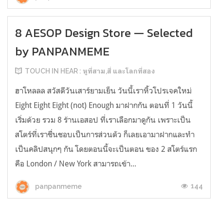
8 AESOP Design Store — Selected
by PANPANMEME
TOUCH IN HEAR : หูที่สาม,สี่ และโลกที่สอง
ฮาโหลลล สวัสดีวันเสาร์ยามเย็น วันนี้เราหิ้วโปรเจคใหม่
Eight Eight Eight (not) Enough มาฝากกัน ตอนที่ 1 วันนี้
เริ่มด้วย รวม 8 ร้านเอสอป ที่เราเลือกมาดูกัน เพราะเป็น
สโตร์ที่เราชื่นชอบเป็นการส่วนตัว ก็เลยเอามาฝากและทำ
เป็นคลิปสนุกๆ กัน โดยตอนนี้จะเป็นตอน ของ 2 สโตร์แรก
คือ London / New York สามารถเข้า...
144
panpanmeme