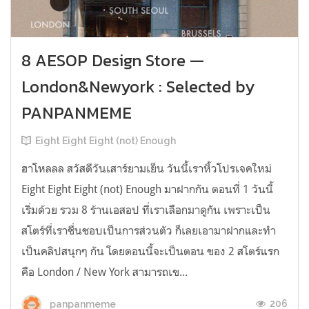
8 AESOP Design Store —
London&Newyork : Selected by
PANPANMEME
Eight Eight Eight (not) Enough
ฮาโหลลล สวัสดีวันเสาร์ยามเย็น วันนี้เราหิ้วโปรเจคใหม่
Eight Eight Eight (not) Enough มาฝากกัน ตอนที่ 1 วันนี้
เริ่มด้วย รวม 8 ร้านเอสอป ที่เราเลือกมาดูกัน เพราะเป็น
สโตร์ที่เราชื่นชอบเป็นการส่วนตัว ก็เลยเอามาฝากและทำ
เป็นคลิปสนุกๆ กัน โดยตอนนี้จะเป็นตอน ของ 2 สโตร์แรก
คือ London / New York สามารถเข...
206
panpanmeme