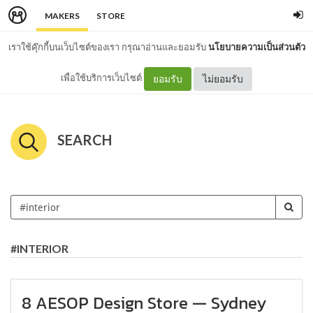
MAKERS
STORE
เราใช้คุ๊กกี้บนเว็บไซต์ของเรา กรุณาอ่านและยอมรับ
นโยบายความเป็นส่วนตัว
เพื่อใช้บริการเว็บไซต์
ยอมรับ
ไม่ยอมรับ
SEARCH
#INTERIOR
8 AESOP Design Store — Sydney