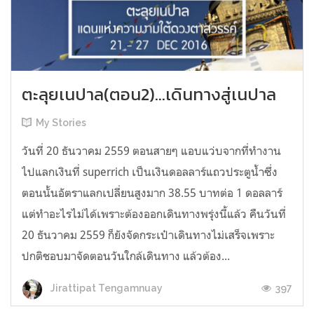
ตะลุยเนปาล(ตอน2)...เดินทางสู่เนปาล
My Stories
วันที่ 20 ธันวาคม 2559 ตอนสายๆ แอบแว่บจากที่ทำงาน
ไปแลกเงินที่ superrich เป็นเงินดอลลาร์แถวประตูน้ำซึ่ง
ตอนนั้นอัตราแลกเปลี่ยนสูงมาก 38.55 บาทต่อ 1 ดอลลาร์
แต่ทำอะไรไม่ได้เพราะต้องออกเดินทางพรุ่งนี้แล้ว คืนวันที่
20 ธันวาคม 2559 ก็ยังจัดกระเป๋าเดินทางไม่เสร็จเพราะ
ปกติชอบมาจัดตอนวันใกล้เดินทาง แล้วต้อง...
397
Jirattipat Tengamnuay