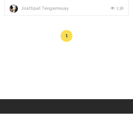
1.3k
Jirattipat Tengamnuay
1
Makers
/
Originals
/
Store
/
Sample
/
Redeem
/
About
/
Contact
/
Jobs
/