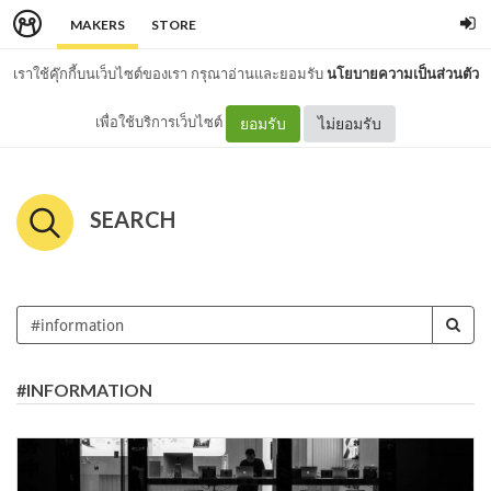
MAKERS
STORE
เราใช้คุ๊กกี้บนเว็บไซต์ของเรา กรุณาอ่านและยอมรับ
นโยบายความเป็นส่วนตัว
เพื่อใช้บริการเว็บไซต์
ยอมรับ
ไม่ยอมรับ
SEARCH
#INFORMATION