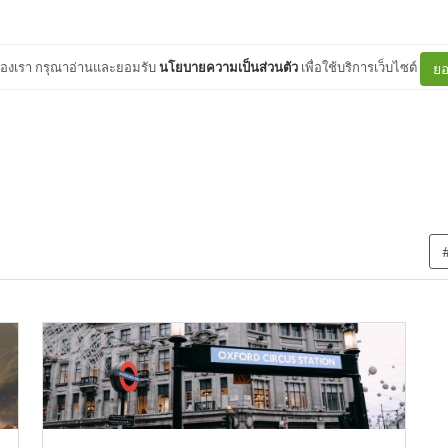
ต์ของเรา กรุณาอ่านและยอมรับ
นโยบายความเป็นส่วนตัว
เพื่อใช้บริการเว็บไซต์
ยอ