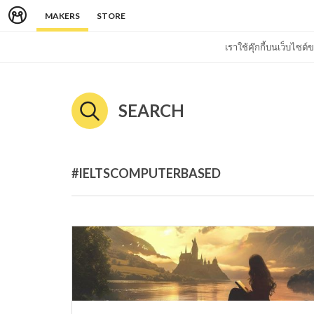
MAKERS
STORE
เราใช้คุ๊กกี้บนเว็บไซ
SEARCH
#IELTSCOMPUTERBASED