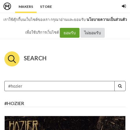
MAKERS
STORE
เราใช้คุ๊กกี้บนเว็บไซต์ของเรา กรุณาอ่านและยอมรับ
นโยบายความเป็นส่วนตัว
เพื่อใช้บริการเว็บไซต์
ยอมรับ
ไม่ยอมรับ
SEARCH
#HOZIER