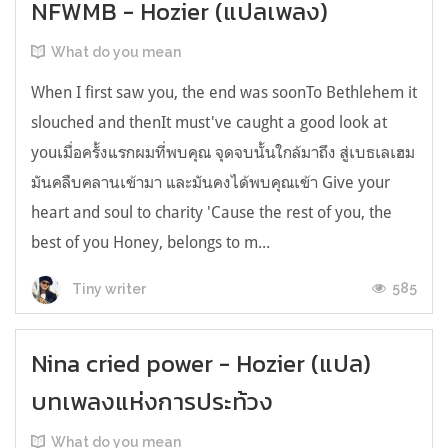
NFWMB - Hozier (แปลเพลง)
What do you mean
When I first saw you, the end was soonTo Bethlehem it
slouched and thenIt must've caught a good look at
youเมื่อครั้งแรกผมที่พบคุณ จุดจบนั้นใกล้มาถึง สู่เบธเลเฮม
มันคลืบคลานเข้ามา และมันคงได้พบคุณเข้า Give your
heart and soul to charity 'Cause the rest of you, the
best of you Honey, belongs to m...
585
Tiny writer
Nina cried power - Hozier (แปล)
บทเพลงแห่งการประท้วง
What do you mean