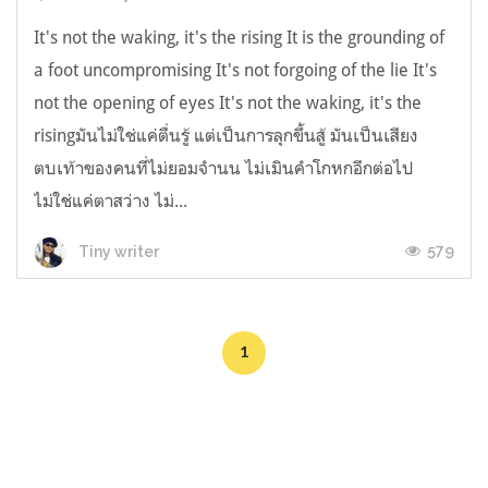
It's not the waking, it's the rising It is the grounding of
a foot uncompromising It's not forgoing of the lie It's
not the opening of eyes It's not the waking, it's the
risingมันไม่ใช่แค่ตื่นรู้ แต่เป็นการลุกขึ้นสู้ มันเป็นเสียง
ตบเท้าของคนที่ไม่ยอมจำนน ไม่เมินคำโกหกอีกต่อไป
ไม่ใช่แค่ตาสว่าง ไม่...
579
Tiny writer
1