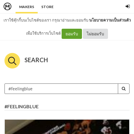
MAKERS
STORE
เราใช้คุ๊กกี้บนเว็บไซต์ของเรา กรุณาอ่านและยอมรับ
นโยบายความเป็นส่วนตัว
เพื่อใช้บริการเว็บไซต์
ยอมรับ
ไม่ยอมรับ
SEARCH
#FEELINGBLUE