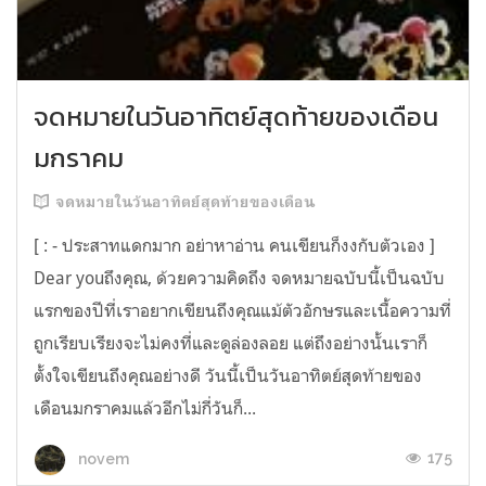
จดหมายในวันอาทิตย์สุดท้ายของเดือน
มกราคม
จดหมายในวันอาทิตย์สุดท้ายของเดือน
[ : - ประสาทแดกมาก อย่าหาอ่าน คนเขียนก็งงกับตัวเอง ]
Dear youถึงคุณ, ด้วยความคิดถึง จดหมายฉบับนี้เป็นฉบับ
แรกของปีที่เราอยากเขียนถึงคุณแม้ตัวอักษรและเนื้อความที่
ถูกเรียบเรียงจะไม่คงที่และดูล่องลอย แต่ถึงอย่างนั้นเราก็
ตั้งใจเขียนถึงคุณอย่างดี วันนี้เป็นวันอาทิตย์สุดท้ายของ
เดือนมกราคมแล้วอีกไม่กี่วันก็...
175
novem