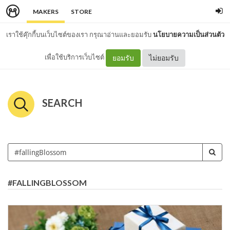
MAKERS
STORE
เราใช้คุ๊กกี้บนเว็บไซต์ของเรา กรุณาอ่านและยอมรับ
นโยบายความเป็นส่วนตัว
เพื่อใช้บริการเว็บไซต์
ยอมรับ
ไม่ยอมรับ
SEARCH
#FALLINGBLOSSOM