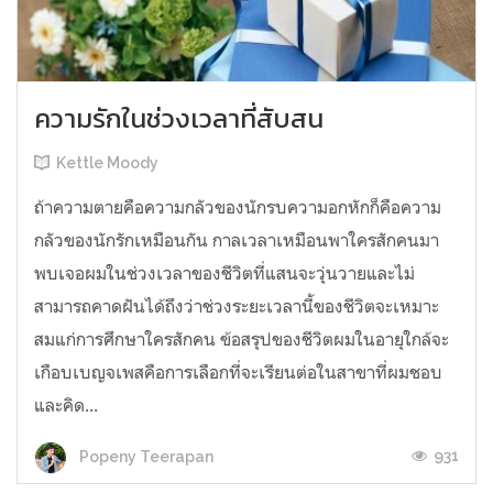
ความรักในช่วงเวลาที่สับสน
Kettle Moody
ถ้าความตายคือความกลัวของนักรบความอกหักก็คือความ
กลัวของนักรักเหมือนกัน กาลเวลาเหมือนพาใครสักคนมา
พบเจอผมในช่วงเวลาของชีวิตที่แสนจะวุ่นวายและไม่
สามารถคาดฝันได้ถึงว่าช่วงระยะเวลานี้ของชีวิตจะเหมาะ
สมแก่การศึกษาใครสักคน ข้อสรุปของชีวิตผมในอายุใกล้จะ
เกือบเบญจเพสคือการเลือกที่จะเรียนต่อในสาขาที่ผมชอบ
และคิด...
931
Popeny Teerapan