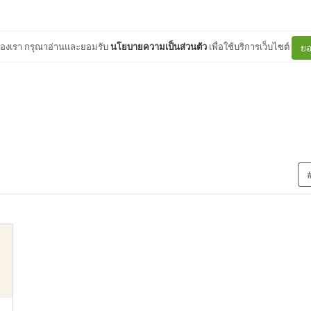
ต์ของเรา กรุณาอ่านและยอมรับ
นโยบายความเป็นส่วนตัว
เพื่อใช้บริการเว็บไซต์
ยอ