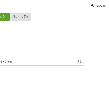
LOG IN
มรับ
ไม่ยอมรับ