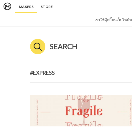
MAKERS
STORE
เราใช้คุ๊กกี้บนเว็บไซ
SEARCH
#EXPRESS