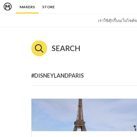
MAKERS
STORE
เราใช้คุ๊กกี้บนเว็บไซ
SEARCH
#DISNEYLANDPARIS