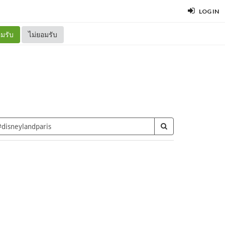
LOG IN
มรับ
ไม่ยอมรับ