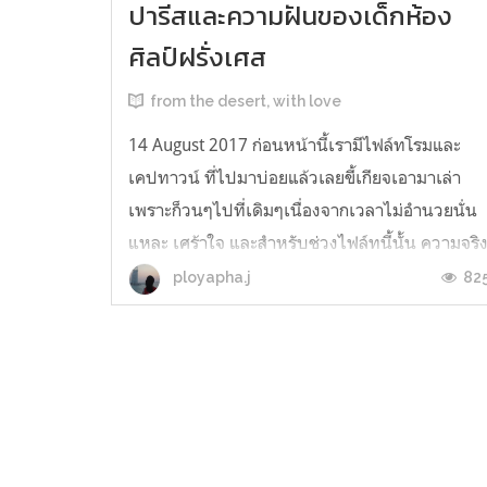
ปารีสและความฝันของเด็กห้อง
ศิลป์ฝรั่งเศส
from the desert, with love
14 August 2017 ก่อนหน้านี้เรามีไฟล์ทโรมและ
เคปทาวน์ ที่ไปมาบ่อยแล้วเลยขี้เกียจเอามาเล่า
เพราะก็วนๆไปที่เดิมๆเนื่องจากเวลาไม่อำนวยนั่น
แหละ เศร้าใจ และสำหรับช่วงไฟล์ทนี้นั้น ความจริ
แล้วเราต้องบินลัดฟ้า แจกถาด ยักคอส่ายหัวซ้าย
82
ployapha.j
ขวา เสิร์ฟน้ำมะม่วงจนหัวหมุนไปกับผู้โดยสารชาว
อินเดียเต็มลำในไฟล์ทดูไบ-แอลเอ...