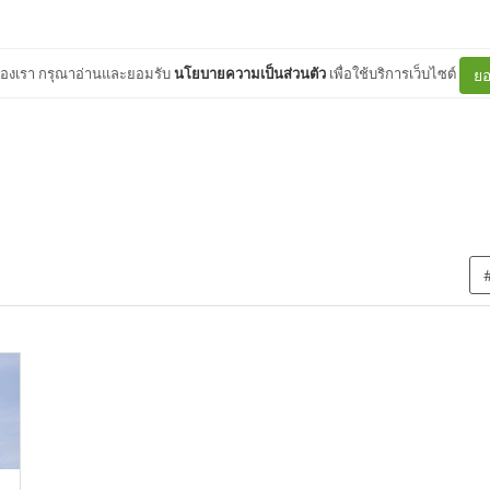
ต์ของเรา กรุณาอ่านและยอมรับ
นโยบายความเป็นส่วนตัว
เพื่อใช้บริการเว็บไซต์
ยอ