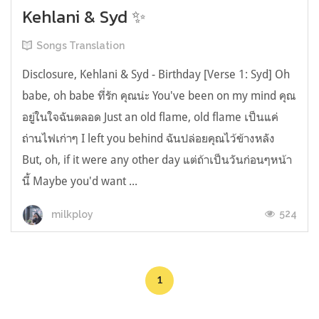
Kehlani & Syd ✨
Songs Translation
Disclosure, Kehlani & Syd - Birthday [Verse 1: Syd] Oh
babe, oh babe ที่รัก คุณน่ะ You've been on my mind คุณ
อยู่ในใจฉันตลอด Just an old flame, old flame เป็นแค่
ถ่านไฟเก่าๆ I left you behind ฉันปล่อยคุณไว้ข้างหลัง
But, oh, if it were any other day แต่ถ้าเป็นวันก่อนๆหน้า
นี้ Maybe you'd want ...
524
milkploy
1