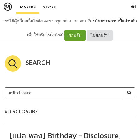
MAKERS
STORE
เราใช้คุ๊กกี้บนเว็บไซต์ของเรา กรุณาอ่านและยอมรับ
นโยบายความเป็นส่วนตัว
เพื่อใช้บริการเว็บไซต์
ยอมรับ
ไม่ยอมรับ
SEARCH
#DISCLOSURE
[แปลเพลง] Birthday - Disclosure,