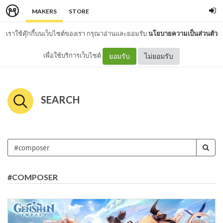
MAKERS
STORE
เราใช้คุ๊กกี้บนเว็บไซต์ของเรา กรุณาอ่านและยอมรับ
นโยบายความเป็นส่วนตัว
เพื่อใช้บริการเว็บไซต์
ยอมรับ
ไม่ยอมรับ
SEARCH
#COMPOSER