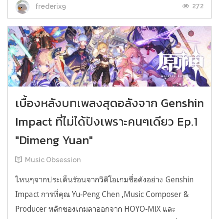
272
frederix9
เบื้องหลังบทเพลงสุดอลังจาก Genshin
Impact ที่ไม่ได้ปังเพราะคนๆเดียว Ep.1
"Dimeng Yuan"
Music Obsession
ไหนๆจากประเด็นร้อนจากวิดิโอเกมชื่อดังอย่าง Genshin
Impact การที่คุณ Yu-Peng Chen ,Music Composer &
Producer หลักของเกมลาออกจาก HOYO-MiX และ