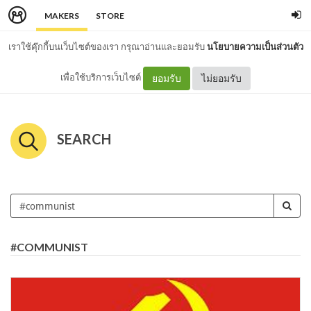
MAKERS
STORE
เราใช้คุ๊กกี้บนเว็บไซต์ของเรา กรุณาอ่านและยอมรับ
นโยบายความเป็นส่วนตัว
เพื่อใช้บริการเว็บไซต์
ยอมรับ
ไม่ยอมรับ
SEARCH
#COMMUNIST