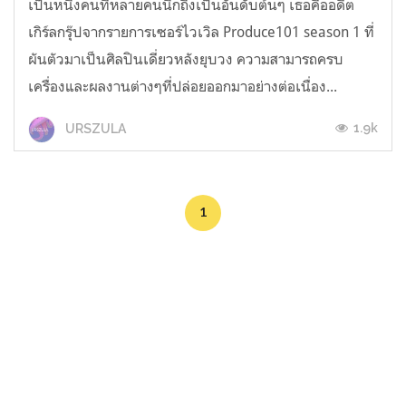
เป็นหนึ่งคนที่หลายคนนึกถึงเป็นอันดับต้นๆ เธอคืออดีต
เกิร์ลกรุ๊ปจากรายการเซอร์ไวเวิล Produce101 season 1 ที่
ผันตัวมาเป็นศิลปินเดี่ยวหลังยุบวง ความสามารถครบ
เครื่องและผลงานต่างๆที่ปล่อยออกมาอย่างต่อเนื่อง...
1.9k
URSZULA
1