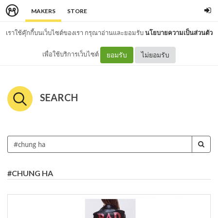
MAKERS
STORE
เราใช้คุ๊กกี้บนเว็บไซต์ของเรา กรุณาอ่านและยอมรับ
นโยบายความเป็นส่วนตัว
เพื่อใช้บริการเว็บไซต์
ยอมรับ
ไม่ยอมรับ
SEARCH
#CHUNG HA