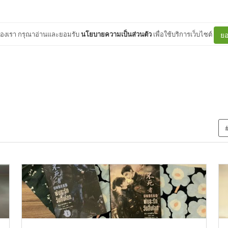
ต์ของเรา กรุณาอ่านและยอมรับ
นโยบายความเป็นส่วนตัว
เพื่อใช้บริการเว็บไซต์
ยอ