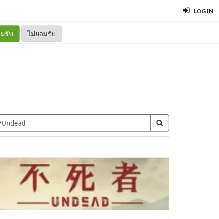
LOG IN
มรับ
ไม่ยอมรับ