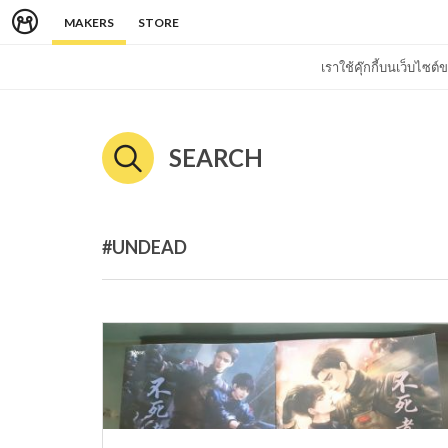
MAKERS
STORE
เราใช้คุ๊กกี้บนเว็บไซ
SEARCH
#UNDEAD