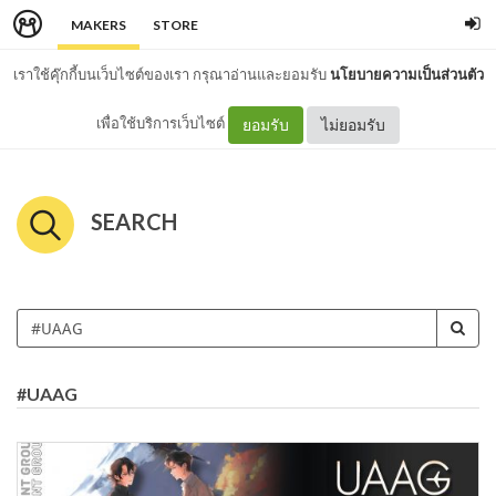
MAKERS
STORE
เราใช้คุ๊กกี้บนเว็บไซต์ของเรา กรุณาอ่านและยอมรับ
นโยบายความเป็นส่วนตัว
เพื่อใช้บริการเว็บไซต์
ยอมรับ
ไม่ยอมรับ
SEARCH
#UAAG