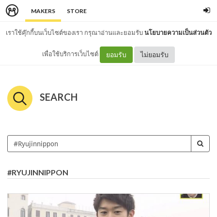
MAKERS
STORE
เราใช้คุ๊กกี้บนเว็บไซต์ของเรา กรุณาอ่านและยอมรับ
นโยบายความเป็นส่วนตัว
เพื่อใช้บริการเว็บไซต์
ยอมรับ
ไม่ยอมรับ
SEARCH
#RYUJINNIPPON