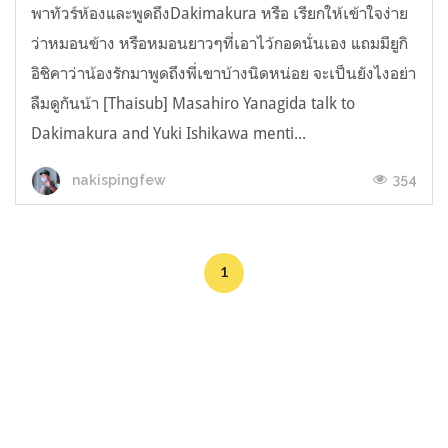
พาทัวร์ห้องและพูดถึงDakimakura หรือ เรียกให้เข้าใจง่าย
ว่าหมอนข้าง หรือหมอนยาวๆที่เอาไว้กอดนั่นเอง แถมมียูกิ
อิชิคาว่าน้องรักมาพูดถึงพี่เขาบ้างนิดหน่อย จะเป็นยังไงอย่า
ลืมดูกันน้า [Thaisub] Masahiro Yanagida talk to
Dakimakura and Yuki Ishikawa menti...
354
nakispingfew
1