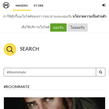
MAKERS
STORE
เราใช้คุ๊กกี้บนเว็บไซต์ของเรา กรุณาอ่านและยอมรับ
นโยบายความเป็นส่วนตัว
เพื่อใช้บริการเว็บไซต์
ยอมรับ
ไม่ยอมรับ
SEARCH
#ROOMMATE