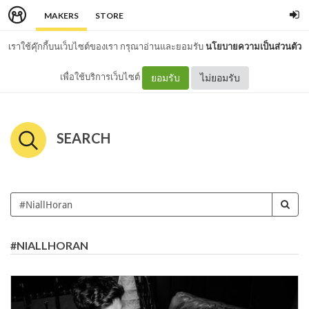
MAKERS
STORE
เราใช้คุ๊กกี้บนเว็บไซต์ของเรา กรุณาอ่านและยอมรับ
นโยบายความเป็นส่วนตัว
เพื่อใช้บริการเว็บไซต์
ยอมรับ
ไม่ยอมรับ
SEARCH
#NIALLHORAN