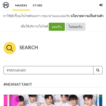
MAKERS
STORE
เราใช้คุ๊กกี้บนเว็บไซต์ของเรา กรุณาอ่านและยอมรับ
นโยบายความเป็นส่วนตัว
เพื่อใช้บริการเว็บไซต์
ยอมรับ
ไม่ยอมรับ
SEARCH
#NEXNATTAKIT