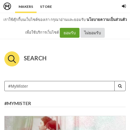
MAKERS
STORE
เราใช้คุ๊กกี้บนเว็บไซต์ของเรา กรุณาอ่านและยอมรับ
นโยบายความเป็นส่วนตัว
เพื่อใช้บริการเว็บไซต์
ยอมรับ
ไม่ยอมรับ
SEARCH
#MYMISTER