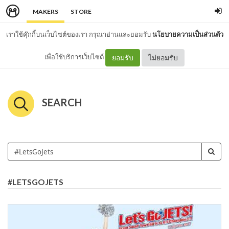
MAKERS
STORE
เราใช้คุ๊กกี้บนเว็บไซต์ของเรา กรุณาอ่านและยอมรับ
นโยบายความเป็นส่วนตัว
เพื่อใช้บริการเว็บไซต์
ยอมรับ
ไม่ยอมรับ
SEARCH
#LETSGOJETS