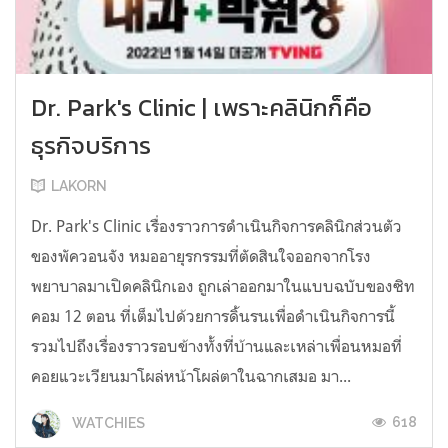
Dr. Park's Clinic | เพราะคลินิกก็คือ
ธุรกิจบริการ
LAKORN
Dr. Park's Clinic เรื่องราวการดำเนินกิจการคลินิกส่วนตัว
ของพัควอนจัง หมออายุรกรรมที่ตัดสินใจออกจากโรง
พยาบาลมาเปิดคลินิกเอง ถูกเล่าออกมาในแบบฉบับของซิท
คอม 12 ตอน ที่เต็มไปด้วยการดิ้นรนเพื่อดำเนินกิจการนี้
รวมไปถึงเรื่องราวรอบข้างทั้งที่บ้านและเหล่าเพื่อนหมอที่
คอยแวะเวียนมาโผล่หน้าโผล่ตาในฉากเสมอ มา...
618
WATCHIES