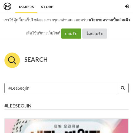
MAKERS
STORE
เราใช้คุ๊กกี้บนเว็บไซต์ของเรา กรุณาอ่านและยอมรับ
นโยบายความเป็นส่วนตัว
เพื่อใช้บริการเว็บไซต์
ยอมรับ
ไม่ยอมรับ
SEARCH
#LEESEOJIN