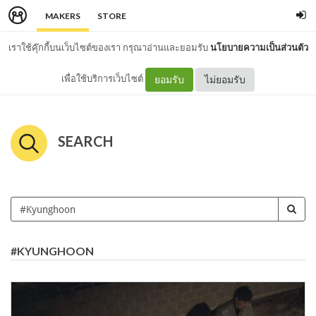
MAKERS
STORE
เราใช้คุ๊กกี้บนเว็บไซต์ของเรา กรุณาอ่านและยอมรับ
นโยบายความเป็นส่วนตัว
เพื่อใช้บริการเว็บไซต์
ยอมรับ
ไม่ยอมรับ
SEARCH
#KYUNGHOON