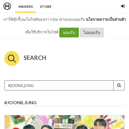
MAKERS
STORE
เราใช้คุ๊กกี้บนเว็บไซต์ของเรา กรุณาอ่านและยอมรับ
นโยบายความเป็นส่วนตัว
เพื่อใช้บริการเว็บไซต์
ยอมรับ
ไม่ยอมรับ
SEARCH
#JOONILJUNG