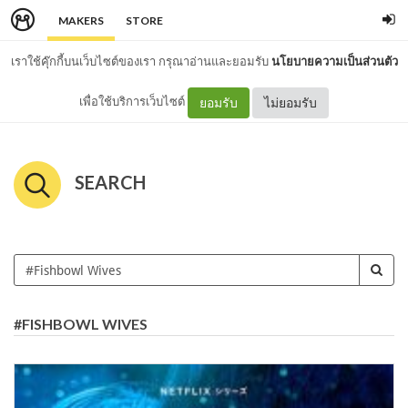
MAKERS
STORE
เราใช้คุ๊กกี้บนเว็บไซต์ของเรา กรุณาอ่านและยอมรับ
นโยบายความเป็นส่วนตัว
เพื่อใช้บริการเว็บไซต์
ยอมรับ
ไม่ยอมรับ
SEARCH
#FISHBOWL WIVES