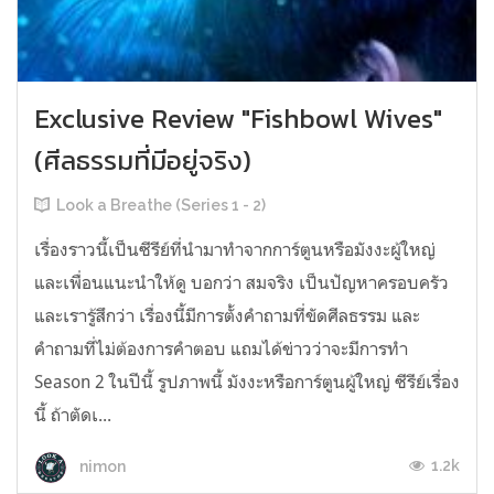
Exclusive Review "Fishbowl Wives"
(ศีลธรรมที่มีอยู่จริง)
Look a Breathe (Series 1 - 2)
เรื่องราวนี้เป็นซีรีย์ที่นำมาทำจากการ์ตูนหรือมังงะผู้ใหญ่
และเพื่อนแนะนำให้ดู บอกว่า สมจริง เป็นปัญหาครอบครัว
และเรารู้สึกว่า เรื่องนี้มีการตั้งคำถามที่ขัดศีลธรรม และ
คำถามที่ไม่ต้องการคำตอบ แถมได้ข่าวว่าจะมีการทำ
Season 2 ในปีนี้ รูปภาพนี้ มังงะหรือการ์ตูนผู้ใหญ่ ซีรีย์เรื่อง
นี้ ถ้าตัดเ...
1.2k
nimon