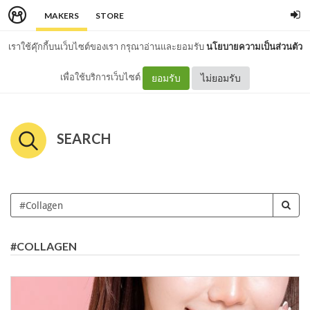
MAKERS
STORE
เราใช้คุ๊กกี้บนเว็บไซต์ของเรา กรุณาอ่านและยอมรับ
นโยบายความเป็นส่วนตัว
เพื่อใช้บริการเว็บไซต์
ยอมรับ
ไม่ยอมรับ
SEARCH
#COLLAGEN