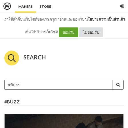
MAKERS
STORE
เราใช้คุ๊กกี้บนเว็บไซต์ของเรา กรุณาอ่านและยอมรับ
นโยบายความเป็นส่วนตัว
เพื่อใช้บริการเว็บไซต์
ยอมรับ
ไม่ยอมรับ
SEARCH
#BUZZ