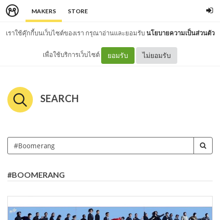
MAKERS
STORE
เราใช้คุ๊กกี้บนเว็บไซต์ของเรา กรุณาอ่านและยอมรับ
นโยบายความเป็นส่วนตัว
เพื่อใช้บริการเว็บไซต์
ยอมรับ
ไม่ยอมรับ
SEARCH
#BOOMERANG